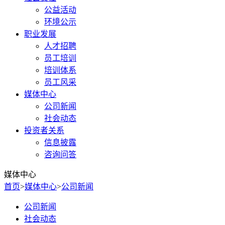
公益活动
环境公示
职业发展
人才招聘
员工培训
培训体系
员工风采
媒体中心
公司新闻
社会动态
投资者关系
信息披露
咨询问答
媒体中心
首页
>
媒体中心
>
公司新闻
公司新闻
社会动态