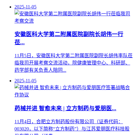
2025-11-05
安徽医科大学第二附属医院副院长胡伟一行
莅...
11月5日，安徽医科大学第二附属医院副院长胡伟率队莅
临我司开展考察交流活动，院健康管理中心、科研部、
药学部有关负责人陪同...
2025-11-05
药械并进 智愈未来 | 立方制药与爱朋医...
11月4日，合肥立方制药股份有限公司（证券代码：
003020，以下简称“立方制药”）与江苏爱朋医疗科技股