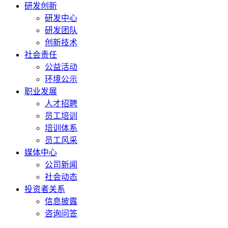
研发创新
研发中心
研发团队
创新技术
社会责任
公益活动
环境公示
职业发展
人才招聘
员工培训
培训体系
员工风采
媒体中心
公司新闻
社会动态
投资者关系
信息披露
咨询问答