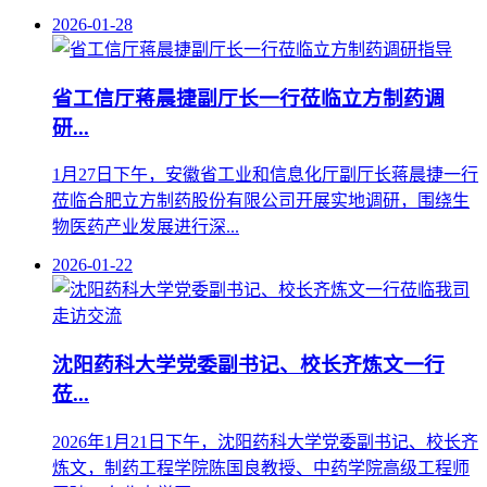
2026-01-28
省工信厅蒋晨捷副厅长一行莅临立方制药调
研...
1月27日下午，安徽省工业和信息化厅副厅长蒋晨捷一行
莅临合肥立方制药股份有限公司开展实地调研，围绕生
物医药产业发展进行深...
2026-01-22
沈阳药科大学党委副书记、校长齐炼文一行
莅...
2026年1月21日下午，沈阳药科大学党委副书记、校长齐
炼文，制药工程学院陈国良教授、中药学院高级工程师