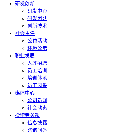
研发创新
研发中心
研发团队
创新技术
社会责任
公益活动
环境公示
职业发展
人才招聘
员工培训
培训体系
员工风采
媒体中心
公司新闻
社会动态
投资者关系
信息披露
咨询问答