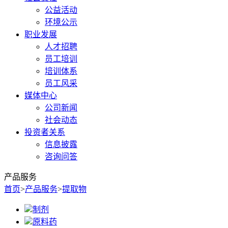
公益活动
环境公示
职业发展
人才招聘
员工培训
培训体系
员工风采
媒体中心
公司新闻
社会动态
投资者关系
信息披露
咨询问答
产品服务
首页
>
产品服务
>
提取物
制剂
原料药