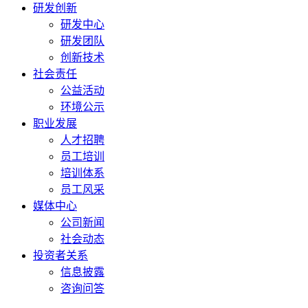
研发创新
研发中心
研发团队
创新技术
社会责任
公益活动
环境公示
职业发展
人才招聘
员工培训
培训体系
员工风采
媒体中心
公司新闻
社会动态
投资者关系
信息披露
咨询问答