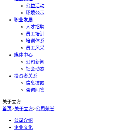
公益活动
环境公示
职业发展
人才招聘
员工培训
培训体系
员工风采
媒体中心
公司新闻
社会动态
投资者关系
信息披露
咨询问答
关于立方
首页
>
关于立方
>
公司荣誉
公司介绍
企业文化