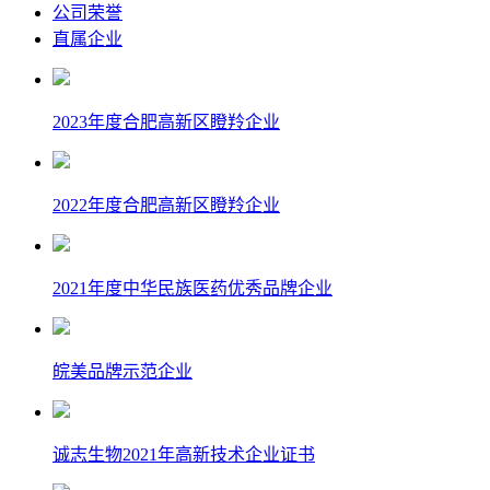
公司荣誉
直属企业
2023年度合肥高新区瞪羚企业
2022年度合肥高新区瞪羚企业
2021年度中华民族医药优秀品牌企业
皖美品牌示范企业
诚志生物2021年高新技术企业证书