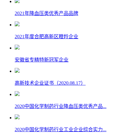
2021年降血压类优秀产品品牌
2021年度合肥高新区瞪羚企业
安徽省专精特新冠军企业
高新技术企业证书（2020.08.17）
2020中国化学制药行业降血压类优秀产品...
2020中国化学制药行业工业企业综合实力...