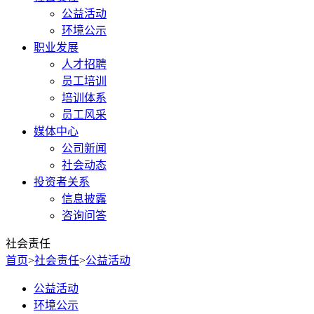
公益活动
环境公示
职业发展
人才招聘
员工培训
培训体系
员工风采
媒体中心
公司新闻
社会动态
投资者关系
信息披露
咨询问答
社会责任
首页
>
社会责任
>
公益活动
公益活动
环境公示