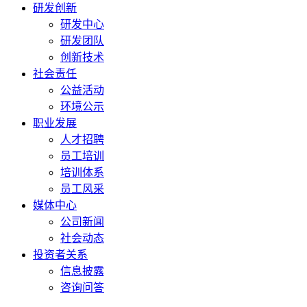
研发创新
研发中心
研发团队
创新技术
社会责任
公益活动
环境公示
职业发展
人才招聘
员工培训
培训体系
员工风采
媒体中心
公司新闻
社会动态
投资者关系
信息披露
咨询问答