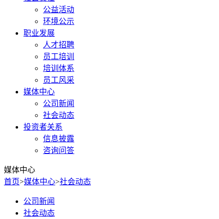
公益活动
环境公示
职业发展
人才招聘
员工培训
培训体系
员工风采
媒体中心
公司新闻
社会动态
投资者关系
信息披露
咨询问答
媒体中心
首页
>
媒体中心
>
社会动态
公司新闻
社会动态