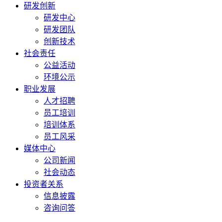
研发创新
研发中心
研发团队
创新技术
社会责任
公益活动
环境公示
职业发展
人才招聘
员工培训
培训体系
员工风采
媒体中心
公司新闻
社会动态
投资者关系
信息披露
咨询问答